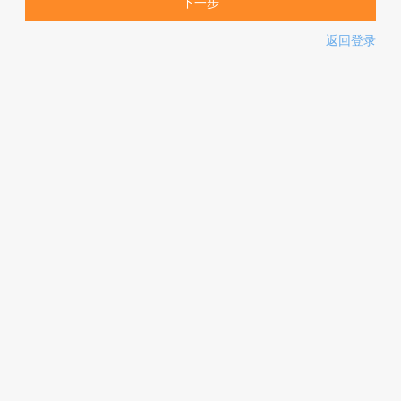
下一步
返回登录