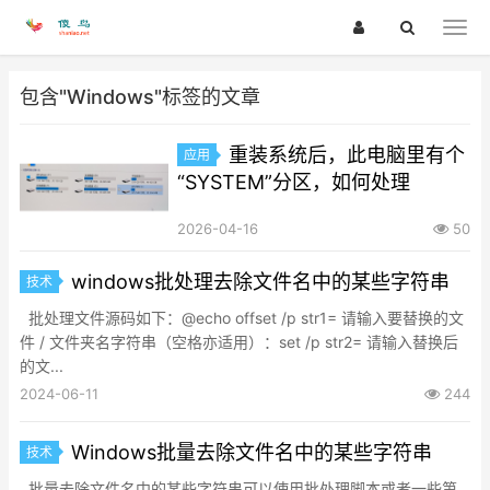
包含"Windows"标签的文章
重装系统后，此电脑里有个
应用
“SYSTEM”分区，如何处理
2026-04-16
50
windows批处理去除文件名中的某些字符串
技术
批处理文件源码如下：@echo offset /p str1= 请输入要替换的文
件 / 文件夹名字符串（空格亦适用）：set /p str2= 请输入替换后
的文...
2024-06-11
244
Windows批量去除文件名中的某些字符串
技术
批量去除文件名中的某些字符串可以使用批处理脚本或者一些第