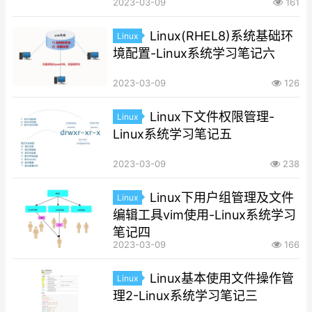
2023-03-09
161
Linux(RHEL8)系统基础环
Linux
境配置-Linux系统学习笔记六
2023-03-09
126
Linux下文件权限管理-
Linux
Linux系统学习笔记五
2023-03-09
238
Linux下用户组管理及文件
Linux
编辑工具vim使用-Linux系统学习
笔记四
2023-03-09
166
Linux基本使用文件操作管
Linux
理2-Linux系统学习笔记三