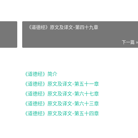
《道德经》原文及译文-第四十九章
下一篇 
《道德经》简介
《道德经》原文及译文-第五十一章
《道德经》原文及译文-第六十七章
《道德经》原文及译文-第六十三章
《道德经》原文及译文-第五十四章