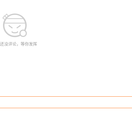
还没评论，等你发挥