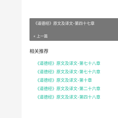
《道德经》原文及译文-第四十七章
« 上一篇
相关推荐
《道德经》原文及译文-第七十八章
《道德经》原文及译文-第七十六章
《道德经》原文及译文-第十章
《道德经》原文及译文-第二十六章
《道德经》原文及译文-第四十八章