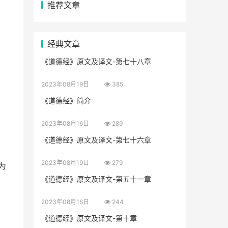
推荐文章
经典文章
《道德经》原文及译文-第七十八章
2023年08月19日
385
《道德经》简介
2023年08月16日
289
《道德经》原文及译文-第七十六章
2023年08月19日
279
为
《道德经》原文及译文-第五十一章
2023年08月16日
244
《道德经》原文及译文-第十章