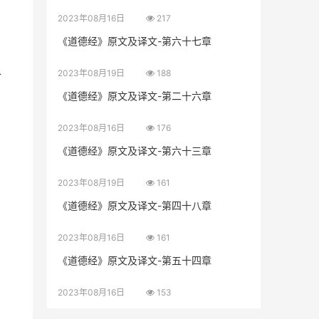
2023年08月16日
217
《道德经》原文及译文-第六十七章
之
2023年08月19日
188
《道德经》原文及译文-第二十六章
2023年08月16日
176
《道德经》原文及译文-第六十三章
2023年08月19日
161
《道德经》原文及译文-第四十八章
2023年08月16日
161
《道德经》原文及译文-第五十四章
2023年08月16日
153