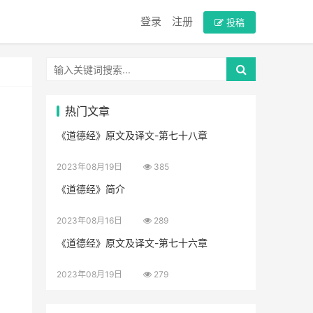
登录
注册
投稿
热门文章
《道德经》原文及译文-第七十八章
2023年08月19日
385
《道德经》简介
2023年08月16日
289
，
《道德经》原文及译文-第七十六章
2023年08月19日
279