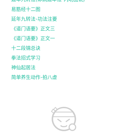
易筋经十二图
延年九转法-功法注要
《道门语要》正文三
《道门语要》正文一
十二段锦总诀
拳法招式学习
神仙起居法
简单养生动作-拍八虚