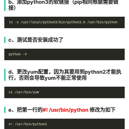
b、添加python3的软链接（pip相同根据需要链
接）
ln -s /usr/local/python3/bin/python3.6 /usr/bin/python
c、测试是否安装成功了
python -V
d、更改yum配置，因为其要用到python2才能执
行，否则会导致yum不能正常使用
vi /usr/bin/yum
e、把第一行的
#! /usr/bin/python
修改为如下
#! /usr/bin/python2