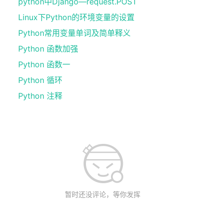
python中Django—request.POST
Linux下Python的环境变量的设置
Python常用变量单词及简单释义
Python 函数加强
Python 函数一
Python 循环
Python 注释
暂时还没评论，等你发挥