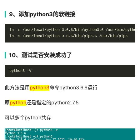
9、添加python3的软链接
ln -s /usr/local/python-3.6.6/bin/python3.6 /usr/bin/python3
ln -s /usr/local/python-3.6.6/bin/pip3.6 /usr/bin/pip3
10、测试是否安装成功了
python3 -V
此方法是用
python3
命令python3.6.6运行
原
python
还是指定的python2.7.5
可以多个python共存