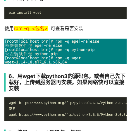
pip install wget
使用
rpm -q <包名>
可查看是否安装
6、用wget下载python3的源码包，或者自己先下
载好，上传到服务器再安装，如果网络快可以直接
安装
wget https://www.python.org/ftp/python/3.6.6/Python-3.6.6.ta
或者

wget https://www.python.org/ftp/python/3.6.6/Python-3.6.6.t