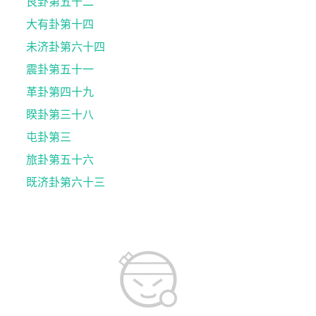
艮卦第五十二
大有卦第十四
未济卦第六十四
震卦第五十一
革卦第四十九
睽卦第三十八
屯卦第三
旅卦第五十六
既济卦第六十三