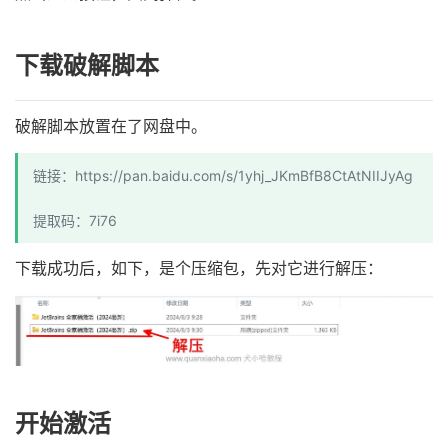
下载破解脚本
破解脚本放置在了网盘中。
链接：https://pan.baidu.com/s/1yhj_JKmBfB8CtAtNIIJyAg
提取码：7i76
下载成功后，如下，是个压缩包，先对它进行解压：
开始激活