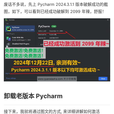
废话不多说，先上 Pycharm 2024.3.1.1 版本破解成功的截
图，如下，可以看到已经成功破解到 2099 年辣，舒服！
卸载老版本 Pycharm
接下来，我就将通过图文的方式, 来详细讲解如何激活