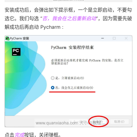
安装成功后，会弹出如下提示框，一个是立即启动，不要勾
选它。我们勾选 “
否，我会在之后重新启动
”，因为需要先破
解成功后再启动 Pycharm :
点击
完成
按钮，关闭弹框。