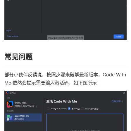
常见问题
部分小伙伴反馈说，按照步骤来破解最新版本，Code With
Me 依然会提示需要输入激活码，如下图所示：