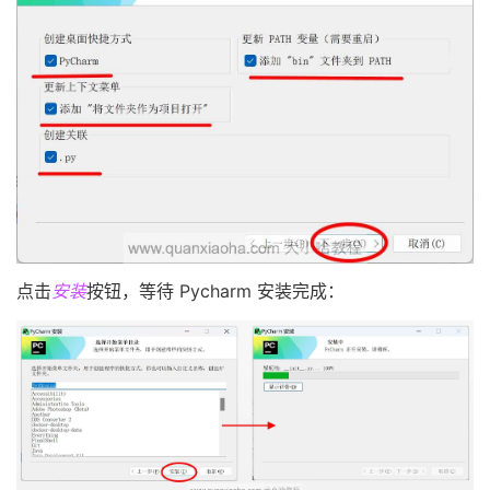
点击
安装
按钮，等待 Pycharm 安装完成：