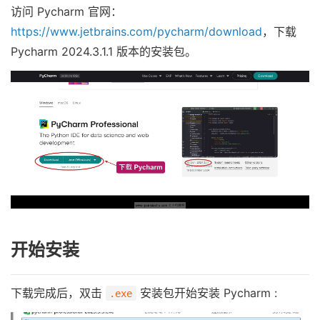
访问 Pycharm 官网：
https://www.jetbrains.com/pycharm/download
，下载
Pycharm 2024.3.1.1 版本的安装包。
开始安装
下载完成后，双击
安装包开始安装 Pycharm :
.exe