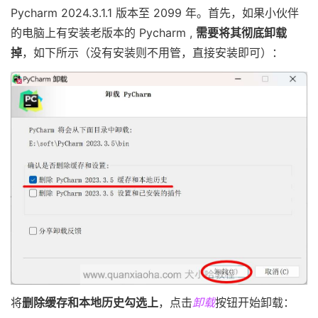
Pycharm 2024.3.1.1 版本至 2099 年。首先，如果小伙伴
的电脑上有安装老版本的 Pycharm ,
需要将其彻底卸载
掉
，如下所示（没有安装则不用管，直接安装即可）：
将
删除缓存和本地历史勾选上
，点击
卸载
按钮开始卸载：