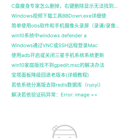
C盘瘦身专家怎么删掉，右键删除显示无法找到此文件
Windows视频下载工具BBDown.exe详细使
简单使用obs软件和手机摄像头录屏（录课/录像）时的
win10系统中windows defender a
Windows通过VNC或SSH远程登录Mac
使用adb开启或关闭三星手机系统系统更新
win10家庭版找不到gpedit.msc的解决办法
宝塔面板降级回退老版本(详细教程)
若依系统分离版去除redis数据库（ruoyi）
解决若依验证码异常：Error: image ==