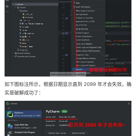
如下图标注所示，根据日期显示直到 2099 年才会失效，确
实是破解成功了：