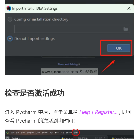
检查是否激活成功
进入 Pycharm 中后，点击菜单栏
Help | Register...
, 即可
查看 Pycharm 的激活到期时间：