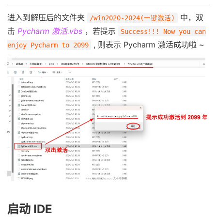
进入到解压后的文件夹
中，双
/win2020-2024(一键激活)
击
Pycharm 激活.vbs
，若提示
Success!!! Now you can
, 则表示 Pycharm 激活成功啦 ~
enjoy Pycharm to 2099
启动 IDE