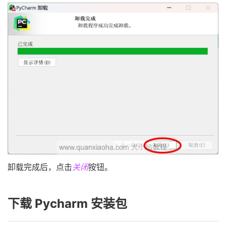
卸载完成后，点击
关闭
按钮。
下载 Pycharm 安装包