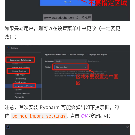
如果是老用户，则可以在设置菜单中来更改（一定要更
改）：
注意，首次安装 Pycharm 可能会弹出如下提示框，勾
选
, 点击
OK
按钮即可：
Do not import settings