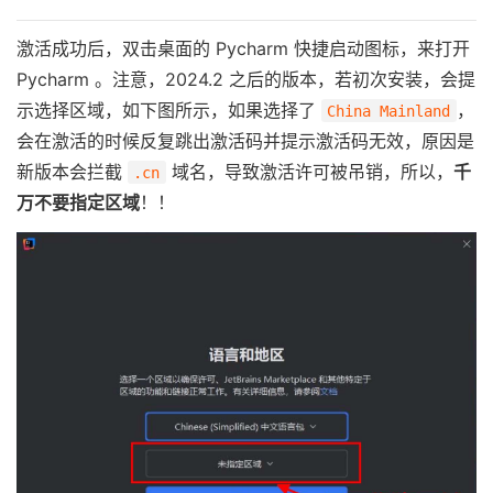
激活成功后，双击桌面的 Pycharm 快捷启动图标，来打开
Pycharm 。注意，2024.2 之后的版本，若初次安装，会提
示选择区域，如下图所示，如果选择了
，
China Mainland
会在激活的时候反复跳出激活码并提示激活码无效，原因是
新版本会拦截
域名，导致激活许可被吊销，所以，
千
.cn
万不要指定区域
！！