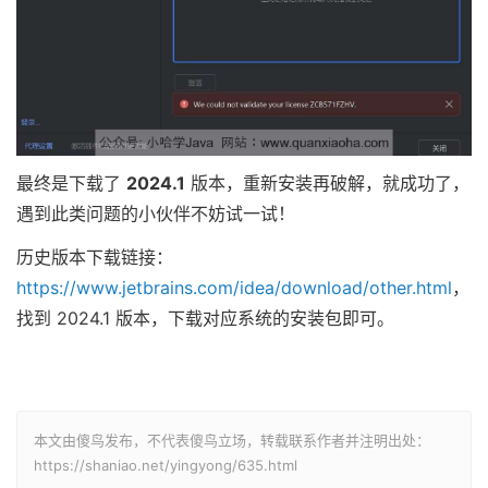
最终是下载了
2024.1
版本，重新安装再破解，就成功了，
遇到此类问题的小伙伴不妨试一试！
历史版本下载链接：
https://www.jetbrains.com/idea/download/other.html
，
找到 2024.1 版本，下载对应系统的安装包即可。
本文由傻鸟发布，不代表傻鸟立场，转载联系作者并注明出处：
https://shaniao.net/yingyong/635.html