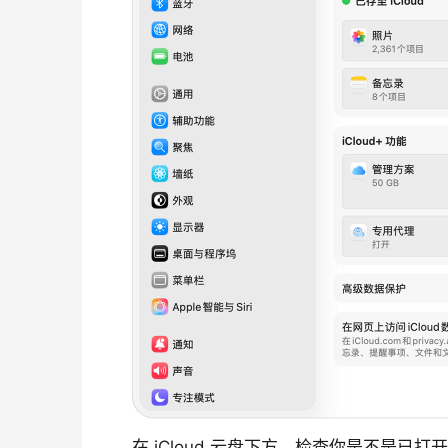
在 iCloud 云盘下方，检查你是不是已打开