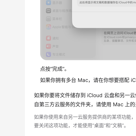
点按“完成”。
如果你拥有多台 Mac，请在你想要搭配 iC
如果你要将文件储存到 iCloud 云盘和
自第三方云服务的文件夹，请使用 Mac 上
如果你使用来自另一云服务提供商的某项功能，而
要关闭这项功能，才能使用“桌面”和“文稿”。