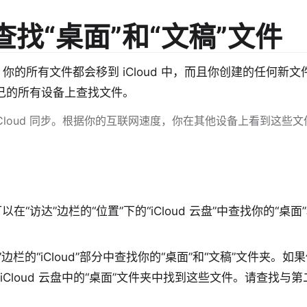
找“桌面”和“文稿”文件
盘时，你的所有文件都会移到 iCloud 中，而且你创建的任何新文
自己的所有设备上查找文件。
Cloud 同步。根据你的互联网速度，你在其他设备上看到这些文
可以在“访达”边栏的“位置”下的“iCloud 云盘”中查找你的“桌面
边栏的“iCloud”部分中查找你的“桌面”和“文稿”文件夹。如
 iCloud 云盘中的“桌面”文件夹中找到这些文件。请查找与第