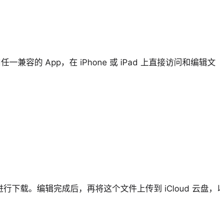
一兼容的 App，在 iPhone 或 iPad 上直接访问和编辑文
。
行下载。编辑完成后，再将这个文件上传到 iCloud 云盘，