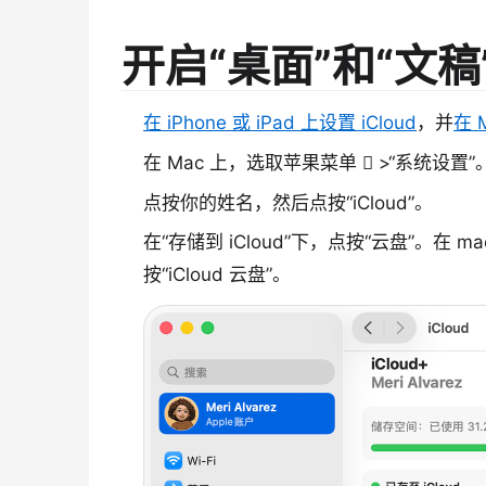
开启“桌面”和“文稿
在 iPhone 或 iPad 上设置 iCloud
，并
在 
在 Mac 上，选取苹果菜单  >“系统设置”
点按你的姓名，然后点按“iCloud”。
在“存储到 iCloud”下，点按“云盘”。在 ma
按“iCloud 云盘”。