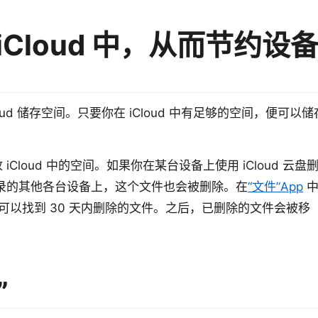
Cloud 中，从而节约设
loud 储存空间。只要你在 iCloud 中有足够的空间，便可以储
loud 中的空间。如果你在某台设备上使用 iCloud 云盘
户登录的其他各台设备上，这个文件也会被删除。在
“文件”App
可以找到 30 天内删除的文件。之后，已删除的文件会被移
”