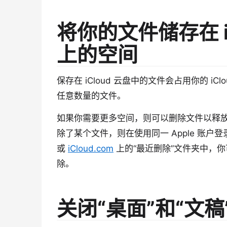
将你的文件储存在 i
上的空间
保存在 iCloud 云盘中的文件会占用你的 iC
任意数量的文件。
如果你需要更多空间，则可以删除文件以释放 iC
除了某个文件，则在使用同一 Apple 账
或
iCloud.com
上的“最近删除”文件夹中，你
除。
关闭“桌面”和“文稿