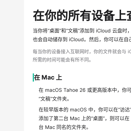
在你的所有设备上查
当你将“桌面”和“文稿”添加到 iCloud 云
也会自动储存到 iCloud。然后，你可以在
每当你的设备接入互联网时，你的文件就会与 i
所需的时间可能会有所不同。
在 Mac 上
在 macOS Tahoe 26 或更高版本中，你
“文稿”文件夹。
在较早版本的 macOS 中，你可以在“访达”
添加了第二台 Mac 上的“桌面”，则可以在
台 Mac 同名的文件夹。