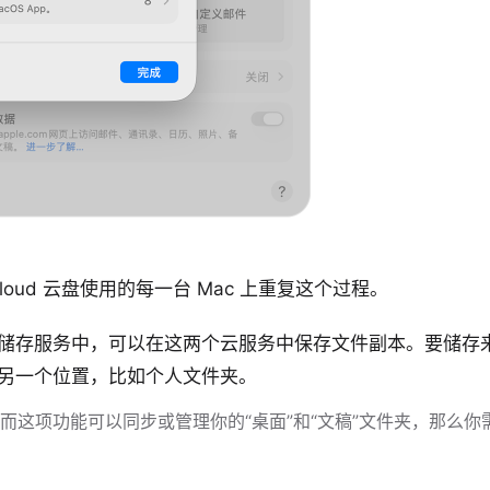
loud 云盘使用的每一台 Mac 上重复这个过程。
另一云储存服务中，可以在这两个云服务中保存文件副本。要储存
的另一个位置，比如个人文件夹。
这项功能可以同步或管理你的“桌面”和“文稿”文件夹，那么你