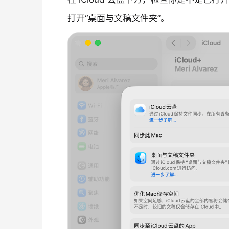
打开“桌面与文稿文件夹”。