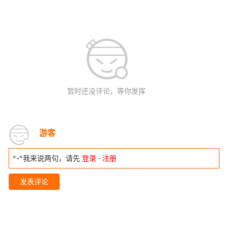
暂时还没评论，等你发挥
游客
^-^我来说两句，请先
登录
·
注册
发表评论