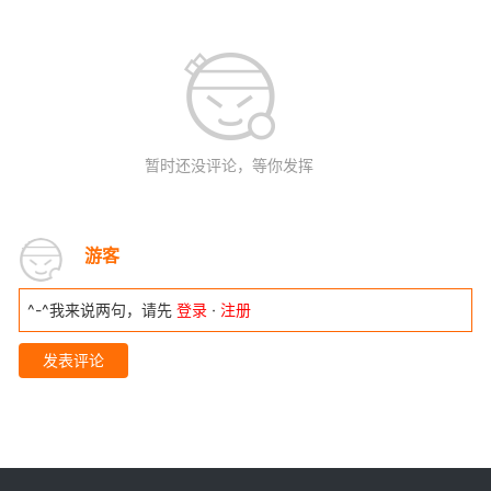
暂时还没评论，等你发挥
游客
^-^我来说两句，请先
登录
·
注册
发表评论